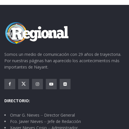
Somos un medio de comunicación con 29 años de trayectoria.
Por nuestras páginas han aparecido los acontecimientos más
importantes de Nayarit.
DIRECTORIO:
Omar G. Nieves ⏤ Director General
Fco. Javier Nieves ⏤ Jefe de Redacción
Xavier Nieves Cosio ⏤ Administrador.