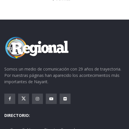
Somos un medio de comunicación con 29 años de trayectoria.
Por nuestras páginas han aparecido los acontecimientos más
importantes de Nayarit.
DIRECTORIO: