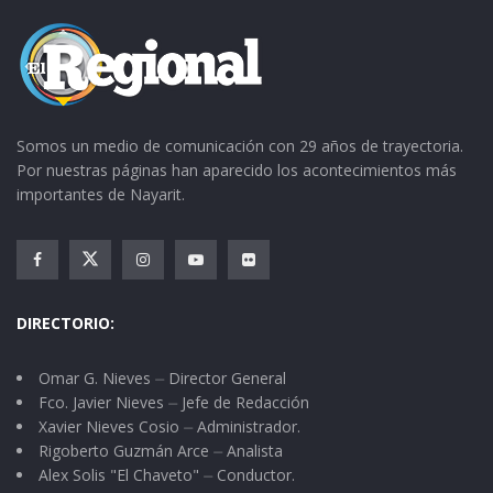
Somos un medio de comunicación con 29 años de trayectoria.
Por nuestras páginas han aparecido los acontecimientos más
importantes de Nayarit.
DIRECTORIO:
Omar G. Nieves ⏤ Director General
Fco. Javier Nieves ⏤ Jefe de Redacción
Xavier Nieves Cosio ⏤ Administrador.
Rigoberto Guzmán Arce ⏤ Analista
Alex Solis "El Chaveto" ⏤ Conductor.