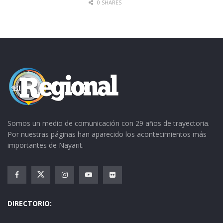
0 SHARES
Somos un medio de comunicación con 29 años de trayectoria.
Por nuestras páginas han aparecido los acontecimientos más
importantes de Nayarit.
DIRECTORIO: