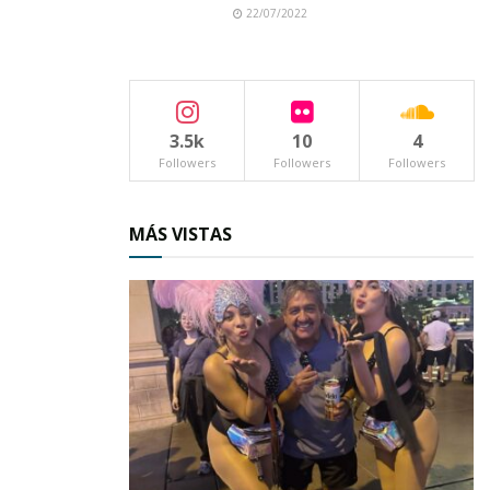
22/07/2022
3.5k
10
4
Followers
Followers
Followers
MÁS VISTAS