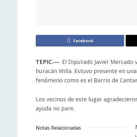
Facebook
TEPIC.
―
El Diputado Javier Mercado v
huracán Willa. Estuvo presente en una
fenómeno como es el Barrio de Cantarr
Los vecinos de este lugar agradecieron 
ayuda no pare.
Notas Relacionadas