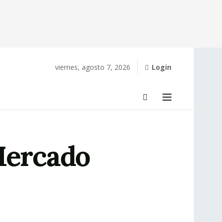
viernes, agosto 7, 2026
Login
Mercado