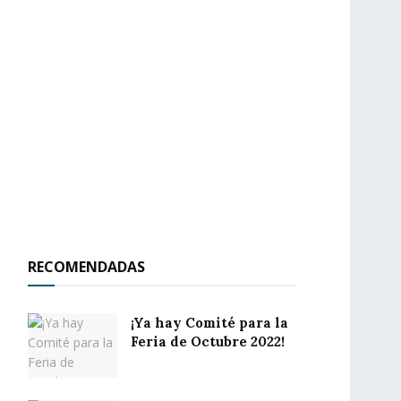
RECOMENDADAS
¡Ya hay Comité para la
Feria de Octubre 2022!