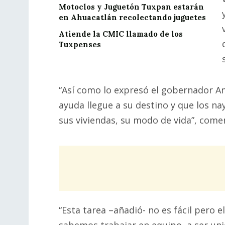
Motoclos y Juguetón Tuxpan estarán
en Ahuacatlán recolectando juguetes
Atiende la CMIC llamado de los
Tuxpenses
“Así como lo expresó el gobernador A
ayuda llegue a su destino y que los na
sus viviendas, su modo de vida”, come
“Esta tarea –añadió- no es fácil pero