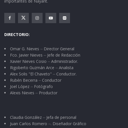
importantes de Nayarit.
DIRECTORIO:
Omar G. Nieves ⏤ Director General
Fco. Javier Nieves ⏤ Jefe de Redacción
Xavier Nieves Cosio ⏤ Administrador.
Rigoberto Guzmán Arce ⏤ Analista
Alex Solis "El Chaveto" ⏤ Conductor.
Rubén Becerra ⏤ Conductor
Joel López ⏤ Fotógrafo
Alexis Nieves ⏤ Productor
Claudia González ⏤ Jefa de personal
Juan Carlos Romero ⏤. Diseñador Gráfico