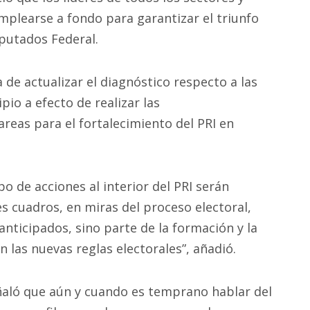
mplearse a fondo para garantizar el triunfo
putados Federal.
a de actualizar el diagnóstico respecto a las
pio a efecto de realizar las
areas para el fortalecimiento del PRI en
o de acciones al interior del PRI serán
 cuadros, en miras del proceso electoral,
nticipados, sino parte de la formación y la
 las nuevas reglas electorales”, añadió.
señaló que aún y cuando es temprano hablar del