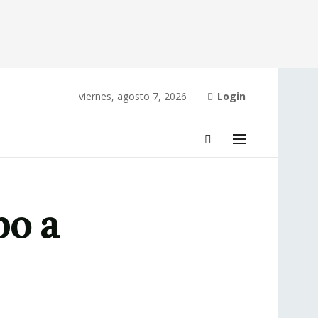
viernes, agosto 7, 2026
Login
bo a