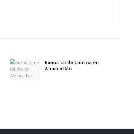
Buena tarde taurina en
Ahuacatlán