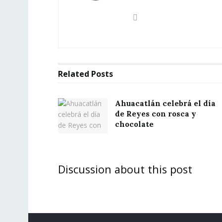
Related
Posts
Ahuacatlán celebrá el día
de Reyes con rosca y
chocolate
Discussion about this post