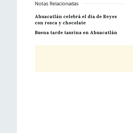
Notas Relacionadas
Ahuacatlán celebrá el día de Reyes
con rosca y chocolate
Buena tarde taurina en Ahuacatlán