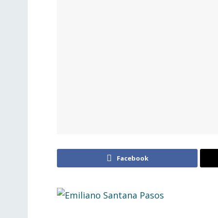
Facebook