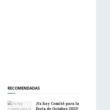
RECOMENDADAS
¡Ya hay Comité para la
Feria de Octubre 2022!