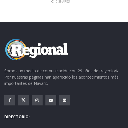
0 SHARES
Somos un medio de comunicación con 29 años de trayectoria.
Por nuestras páginas han aparecido los acontecimientos más
importantes de Nayarit.
DIRECTORIO: