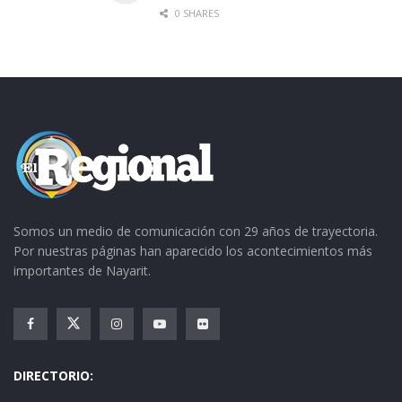
0 SHARES
Somos un medio de comunicación con 29 años de trayectoria.
Por nuestras páginas han aparecido los acontecimientos más
importantes de Nayarit.
DIRECTORIO: