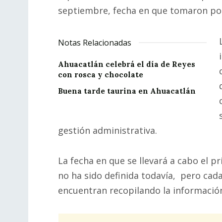
septiembre, fecha en que tomaron pos
Notas Relacionadas
Ahuacatlán celebrá el día de Reyes
con rosca y chocolate
Buena tarde taurina en Ahuacatlán
gestión administrativa.
La fecha en que se llevará a cabo el 
no ha sido definida todavía, pero cad
encuentran recopilando la información