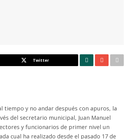
Twitter
l tiempo y no andar después con apuros, la
vés del secretario municipal, Juan Manuel
rectores y funcionarios de primer nivel un
ada cual ha realizado desde el pasado 17 de