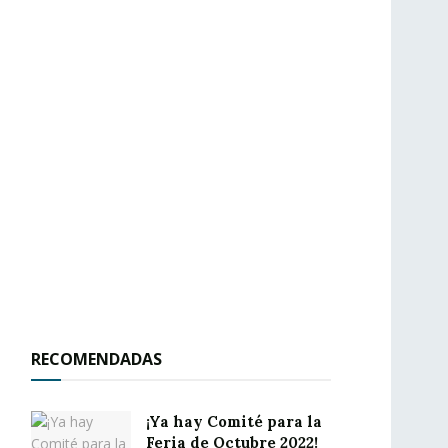
RECOMENDADAS
¡Ya hay Comité para la
Feria de Octubre 2022!