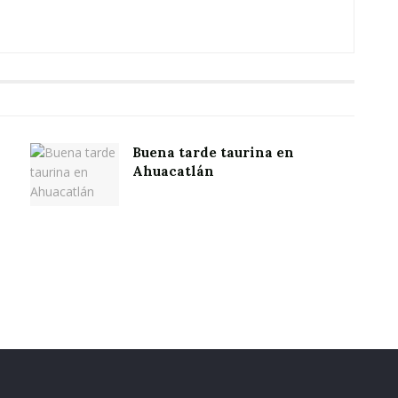
Buena tarde taurina en
Ahuacatlán