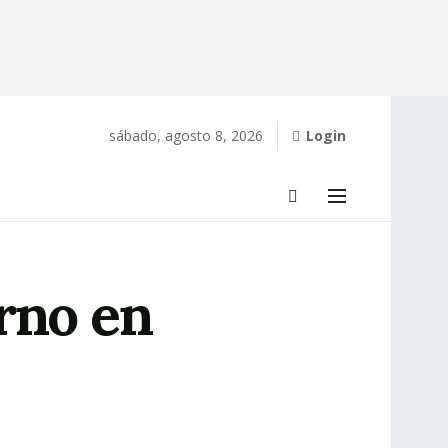
sábado, agosto 8, 2026
Login
rno en