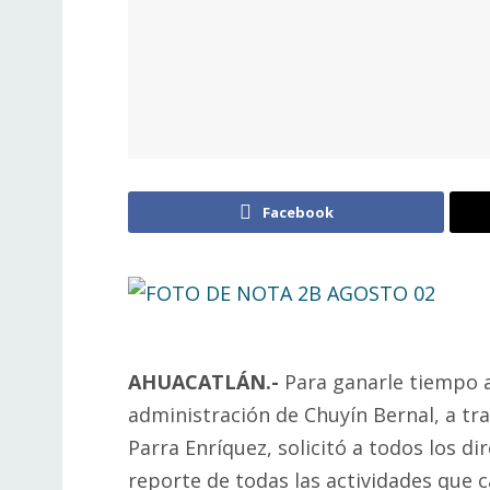
Facebook
AHUACATLÁN.-
Para ganarle tiempo a
administración de Chuyín Bernal, a tra
Parra Enríquez, solicitó a todos los di
reporte de todas las actividades que c