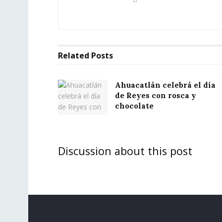
Related
Posts
Ahuacatlán celebrá el día
de Reyes con rosca y
chocolate
Discussion about this post