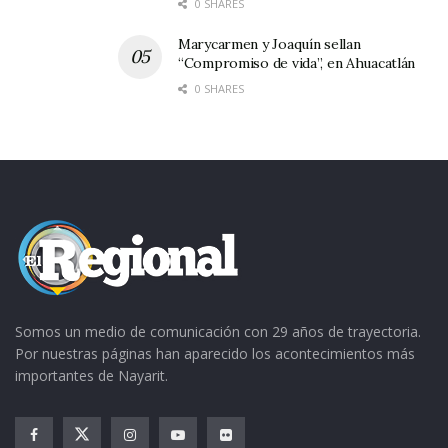
0 SHARES
Marycarmen y Joaquín sellan
“Compromiso de vida”, en Ahuacatlán
0 SHARES
Somos un medio de comunicación con 29 años de trayectoria.
Por nuestras páginas han aparecido los acontecimientos más
importantes de Nayarit.