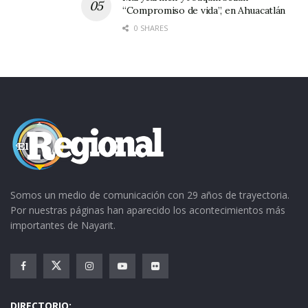
“Compromiso de vida”, en Ahuacatlán
0 SHARES
Somos un medio de comunicación con 29 años de trayectoria.
Por nuestras páginas han aparecido los acontecimientos más
importantes de Nayarit.
DIRECTORIO: