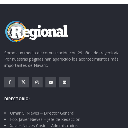
Somos un medio de comunicación con 29 años de trayectoria.
Por nuestras páginas han aparecido los acontecimientos más
importantes de Nayarit.
DIRECTORIO:
Omar G. Nieves ⏤ Director General
Fco. Javier Nieves ⏤ Jefe de Redacción
Xavier Nieves Cosio ⏤ Administrador.