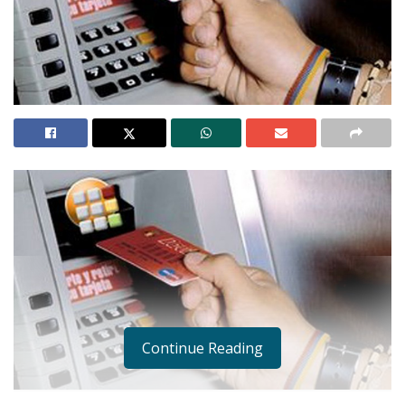
Continue Reading