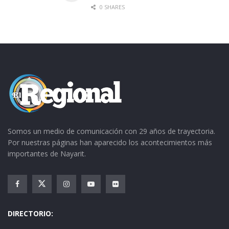
0 SHARES
Somos un medio de comunicación con 29 años de trayectoria.
Por nuestras páginas han aparecido los acontecimientos más
importantes de Nayarit.
DIRECTORIO: