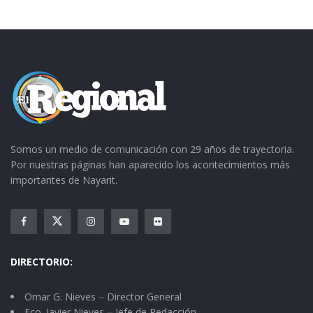
Somos un medio de comunicación con 29 años de trayectoria.
Por nuestras páginas han aparecido los acontecimientos más
importantes de Nayarit.
DIRECTORIO:
Omar G. Nieves ⏤ Director General
Fco. Javier Nieves ⏤ Jefe de Redacción