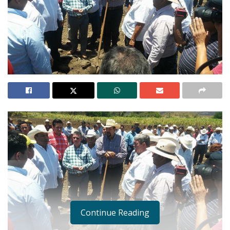
Continue Reading