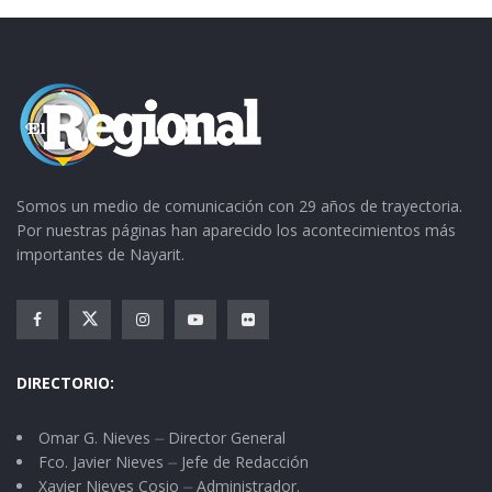
Somos un medio de comunicación con 29 años de trayectoria.
Por nuestras páginas han aparecido los acontecimientos más
importantes de Nayarit.
DIRECTORIO:
Omar G. Nieves ⏤ Director General
Fco. Javier Nieves ⏤ Jefe de Redacción
Xavier Nieves Cosio ⏤ Administrador.