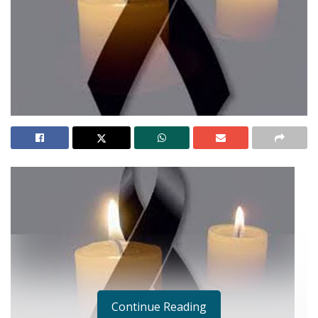
Continue Reading