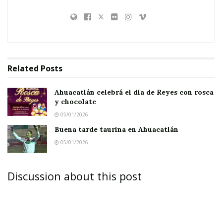
Related
Posts
Ahuacatlán celebrá el día de Reyes con rosca
y chocolate
05/01/2026
Buena tarde taurina en Ahuacatlán
05/01/2026
Discussion about this post