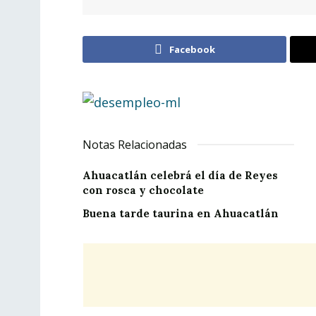
Facebook
Notas Relacionadas
Ahuacatlán celebrá el día de Reyes
con rosca y chocolate
Buena tarde taurina en Ahuacatlán