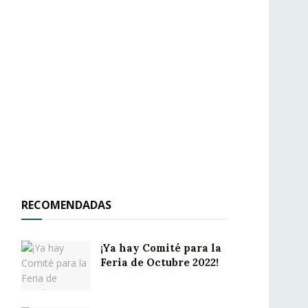
RECOMENDADAS
¡Ya hay Comité para la
Feria de Octubre 2022!