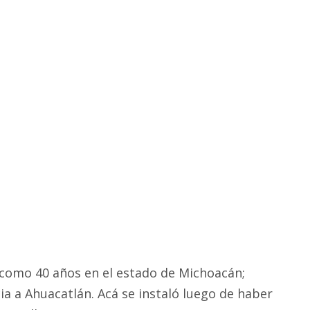
como 40 años en el estado de Michoacán;
ia a Ahuacatlán. Acá se instaló luego de haber