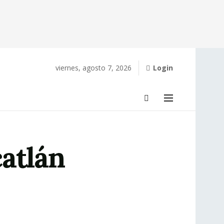
viernes, agosto 7, 2026
Login
atlán