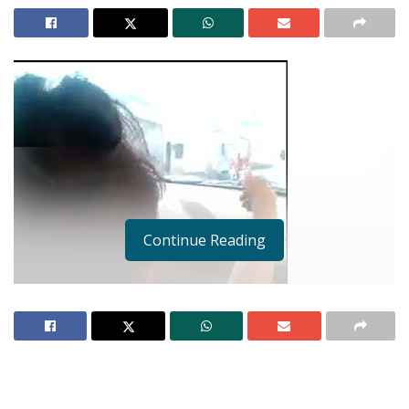
Continue Reading