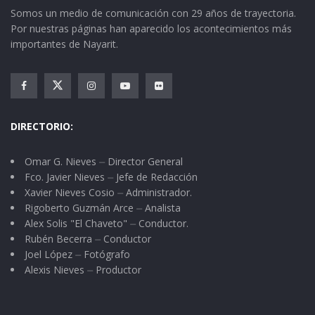
Somos un medio de comunicación con 29 años de trayectoria.
Por nuestras páginas han aparecido los acontecimientos más
importantes de Nayarit.
DIRECTORIO:
Omar G. Nieves ⏤ Director General
Fco. Javier Nieves ⏤ Jefe de Redacción
Xavier Nieves Cosio ⏤ Administrador.
Rigoberto Guzmán Arce ⏤ Analista
Alex Solis "El Chaveto" ⏤ Conductor.
Rubén Becerra ⏤ Conductor
Joel López ⏤ Fotógrafo
Alexis Nieves ⏤ Productor