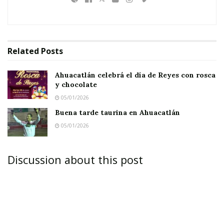
Related
Posts
Ahuacatlán celebrá el día de Reyes con rosca
y chocolate
05/01/2026
Buena tarde taurina en Ahuacatlán
05/01/2026
Discussion about this post