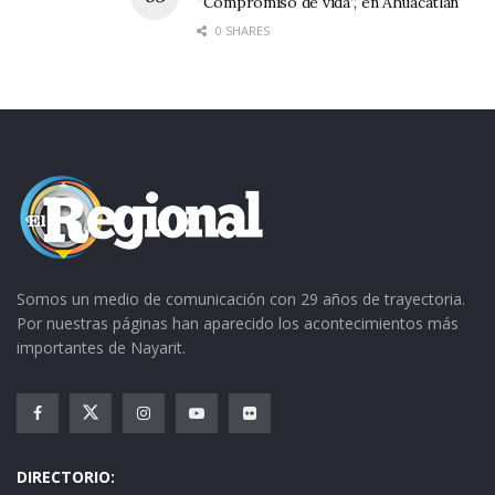
“Compromiso de vida”, en Ahuacatlán
0 SHARES
Somos un medio de comunicación con 29 años de trayectoria.
Por nuestras páginas han aparecido los acontecimientos más
importantes de Nayarit.
DIRECTORIO: