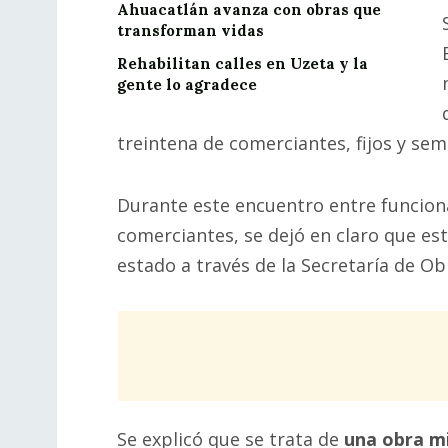
Ahuacatlán avanza con obras que
transforman vidas
Rehabilitan calles en Uzeta y la
gente lo agradece
treintena de comerciantes, fijos y semi
Durante este encuentro entre funciona
comerciantes, se dejó en claro que es
estado a través de la Secretaría de Ob
Se explicó que se trata de
una obra m