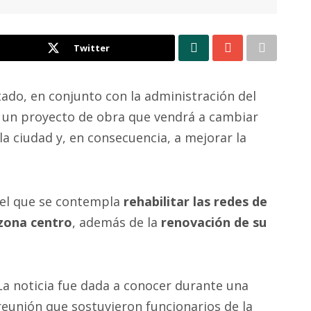
Twitter
tado, en conjunto con la administración del
r un proyecto de obra que vendrá a cambiar
a ciudad y, en consecuencia, a mejorar la
 el que se contempla
rehabilitar las redes de
 zona centro
, además de la
renovación de su
La noticia fue dada a conocer durante una
reunión que sostuvieron funcionarios de la