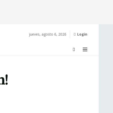
jueves, agosto 6, 2026
Login
n!