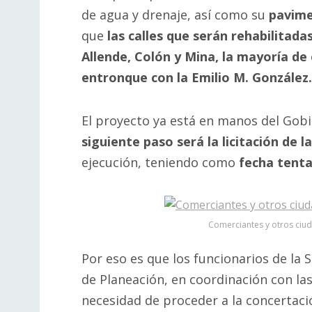
de agua y drenaje, así como su
pavime
que
las calles que serán rehabilitada
Allende, Colón y Mina, la mayoría de
entronque con la Emilio M. González.
El proyecto ya está en manos del Gobi
siguiente paso será la licitación de l
ejecución, teniendo como
fecha tenta
Comerciantes y otros ciud
Por eso es que los funcionarios de la 
de Planeación, en coordinación con la
necesidad de proceder a la concertaci