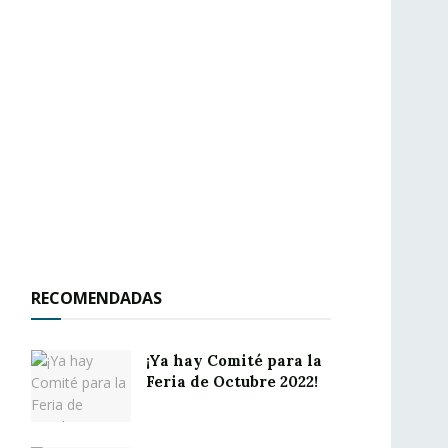
RECOMENDADAS
¡Ya hay Comité para la
Feria de Octubre 2022!