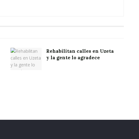
Rehabilitan calles en Uzeta
y la gente lo agradece