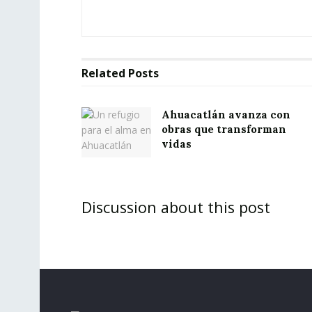
Related
Posts
Ahuacatlán avanza con
obras que transforman
vidas
Discussion about this post