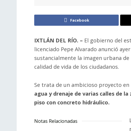
Facebook
IXTLÁN DEL RÍO. –
El gobierno del es
licenciado Pepe Alvarado anunció aye
sustancialmente la imagen urbana de l
calidad de vida de los ciudadanos.
Se trata de un ambicioso proyecto en
agua y drenaje de varias calles
de la
piso con concreto hidráulico.
Notas Relacionadas