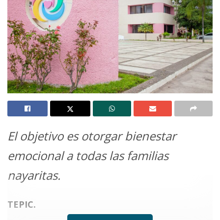
El objetivo es otorgar bienestar
emocional a todas las familias
nayaritas.
TEPIC.