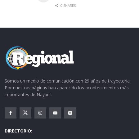
0 SHARES
Somos un medio de comunicación con 29 años de trayectoria.
Por nuestras páginas han aparecido los acontecimientos más
importantes de Nayarit.
DIRECTORIO: