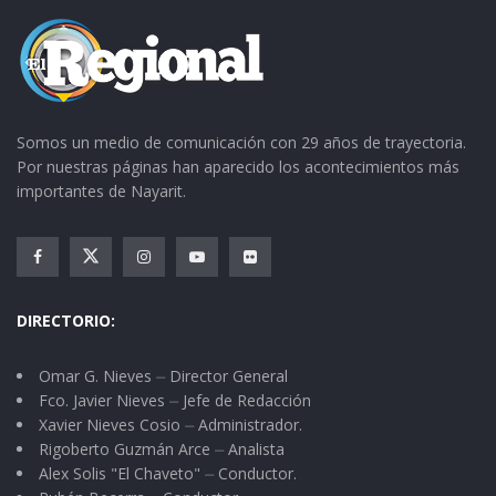
Somos un medio de comunicación con 29 años de trayectoria.
Por nuestras páginas han aparecido los acontecimientos más
importantes de Nayarit.
DIRECTORIO:
Omar G. Nieves ⏤ Director General
Fco. Javier Nieves ⏤ Jefe de Redacción
Xavier Nieves Cosio ⏤ Administrador.
Rigoberto Guzmán Arce ⏤ Analista
Alex Solis "El Chaveto" ⏤ Conductor.