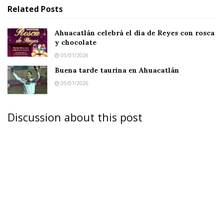
Related
Posts
Ahuacatlán celebrá el día de Reyes con rosca
y chocolate
05/01/2026
Buena tarde taurina en Ahuacatlán
05/01/2026
Discussion about this post