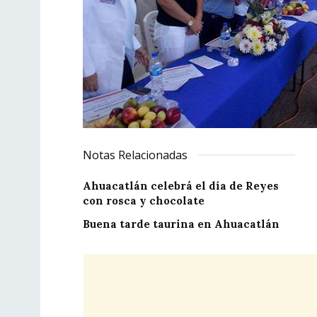
Notas Relacionadas
Ahuacatlán celebrá el día de Reyes
con rosca y chocolate
Buena tarde taurina en Ahuacatlán