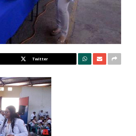
Twitter