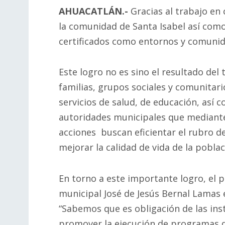
AHUACATLÁN.-
Gracias al trabajo en 
la comunidad de Santa Isabel así como
certificados como entornos y comunid
Este logro no es sino el resultado del
familias, grupos sociales y comunitari
servicios de salud, de educación, así 
autoridades municipales que mediante
acciones buscan eficientar el rubro de
mejorar la calidad de vida de la poblac
En torno a este importante logro, el 
municipal José de Jesús Bernal Lamas 
“Sabemos que es obligación de las ins
promover la ejecución de programas 