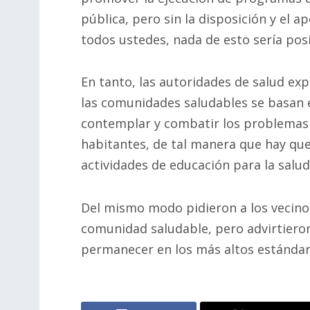
pública, pero sin la disposición y el a
todos ustedes, nada de esto sería posi
En tanto, las autoridades de salud exp
las comunidades saludables se basan 
contemplar y combatir los problemas 
habitantes, de tal manera que hay que
actividades de educación para la salud
Del mismo modo pidieron a los vecin
comunidad saludable, pero advirtieron 
permanecer en los más altos estándare