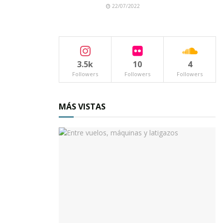
22/07/2022
3.5k
10
4
Followers
Followers
Followers
MÁS VISTAS