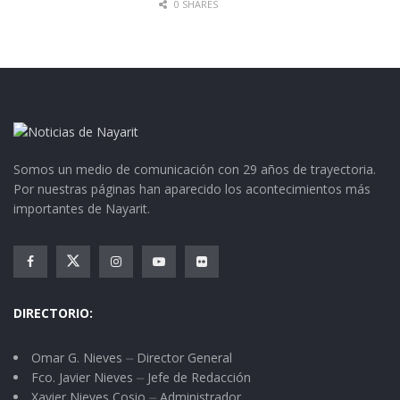
0 SHARES
Somos un medio de comunicación con 29 años de trayectoria.
Por nuestras páginas han aparecido los acontecimientos más
importantes de Nayarit.
DIRECTORIO:
Omar G. Nieves ⏤ Director General
Fco. Javier Nieves ⏤ Jefe de Redacción
Xavier Nieves Cosio ⏤ Administrador.