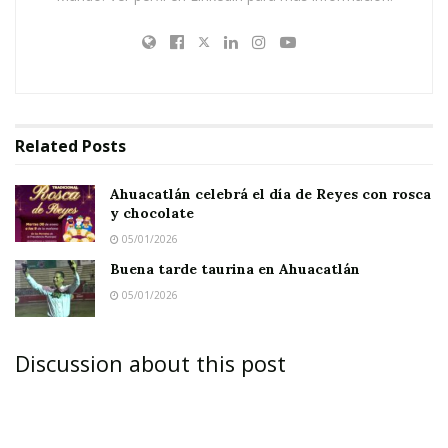
Related
Posts
Ahuacatlán celebrá el día de Reyes con rosca
y chocolate
05/01/2026
Buena tarde taurina en Ahuacatlán
05/01/2026
Discussion about this post