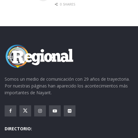
0 SHARES
Somos un medio de comunicación con 29 años de trayectoria.
Por nuestras páginas han aparecido los acontecimientos más
importantes de Nayarit.
DIRECTORIO: