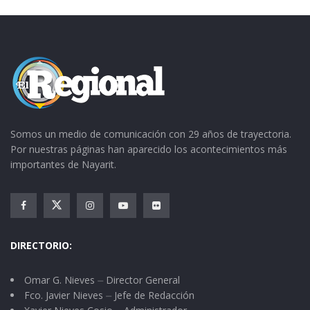
muchas familias productoras de la fruta.
Somos un medio de comunicación con 29 años de trayectoria.
Por nuestras páginas han aparecido los acontecimientos más
importantes de Nayarit.
DIRECTORIO:
Omar G. Nieves ⏤ Director General
Fco. Javier Nieves ⏤ Jefe de Redacción