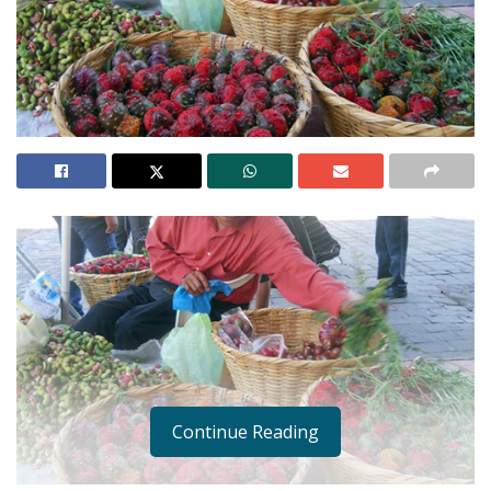
Continue Reading