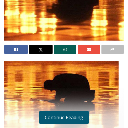
Continue Reading