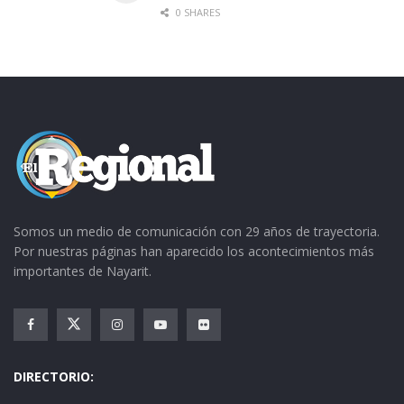
0 SHARES
Somos un medio de comunicación con 29 años de trayectoria.
Por nuestras páginas han aparecido los acontecimientos más
importantes de Nayarit.
DIRECTORIO: