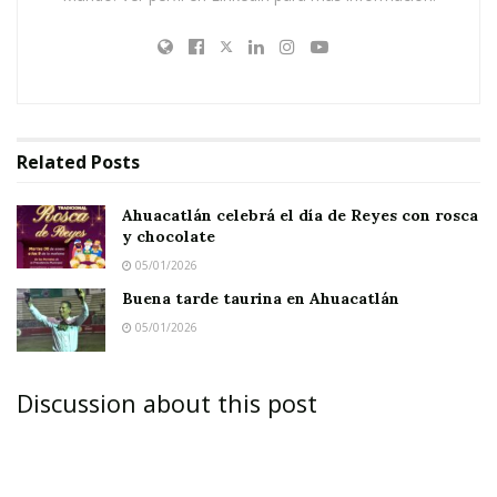
Related
Posts
Ahuacatlán celebrá el día de Reyes con rosca
y chocolate
05/01/2026
Buena tarde taurina en Ahuacatlán
05/01/2026
Discussion about this post