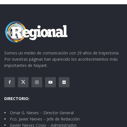
Somos un medio de comunicación con 29 años de trayectoria.
Por nuestras páginas han aparecido los acontecimientos más
importantes de Nayarit.
DIRECTORIO:
Omar G. Nieves ⏤ Director General
Fco. Javier Nieves ⏤ Jefe de Redacción
Xavier Nieves Cosio ⏤ Administrador.