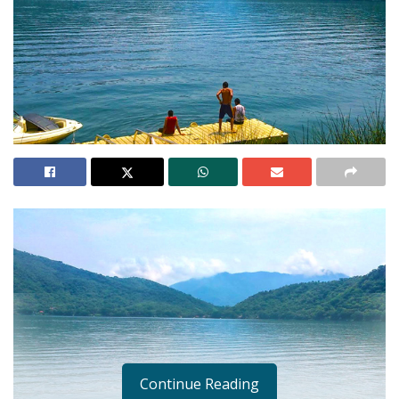
Continue Reading