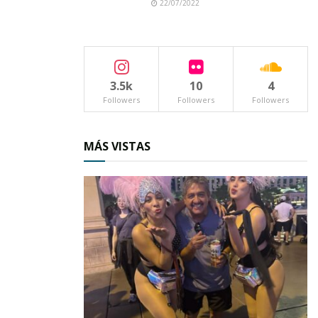
22/07/2022
3.5k
10
4
Followers
Followers
Followers
MÁS VISTAS