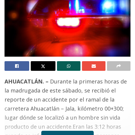
AHUACATLÁN. –
Durante la primeras horas de
la madrugada de este sábado, se recibió el
reporte de un accidente por el ramal de la
carretera Ahuacatlán – Jala, kilómetro 00+300;
lugar dónde se localizó a un hombre sin vida
producto de un accidente.
Eran las 3:12 horas