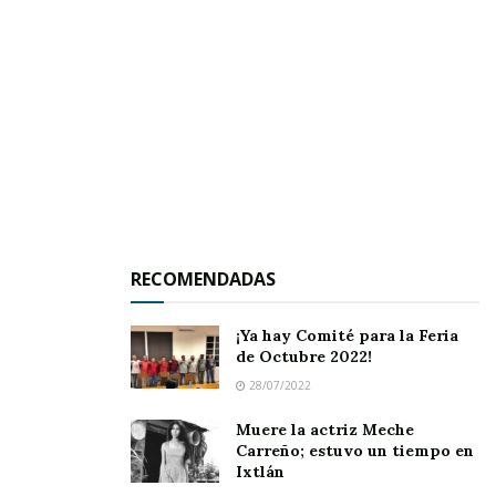
RECOMENDADAS
¡Ya hay Comité para la Feria
de Octubre 2022!
28/07/2022
Muere la actriz Meche
Carreño; estuvo un tiempo en
Ixtlán