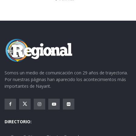
Somos un medio de comunicación con 29 años de trayectoria.
Por nuestras páginas han aparecido los acontecimientos más
importantes de Nayarit.
DIRECTORIO: