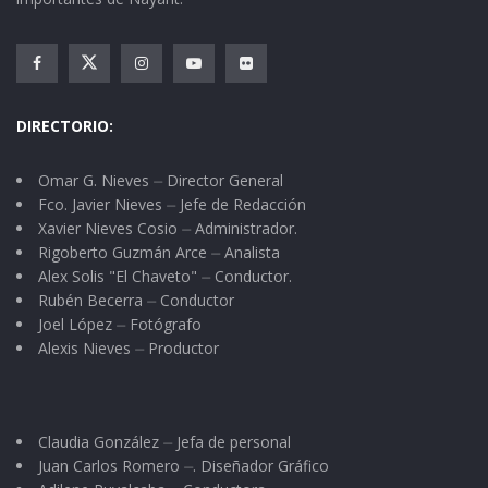
DIRECTORIO:
Omar G. Nieves ⏤ Director General
Fco. Javier Nieves ⏤ Jefe de Redacción
Xavier Nieves Cosio ⏤ Administrador.
Rigoberto Guzmán Arce ⏤ Analista
Alex Solis "El Chaveto" ⏤ Conductor.
Rubén Becerra ⏤ Conductor
Joel López ⏤ Fotógrafo
Alexis Nieves ⏤ Productor
Claudia González ⏤ Jefa de personal
Juan Carlos Romero ⏤. Diseñador Gráfico