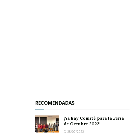
RECOMENDADAS
¡Ya hay Comité para la Feria
de Octubre 2022!
28/07/2022