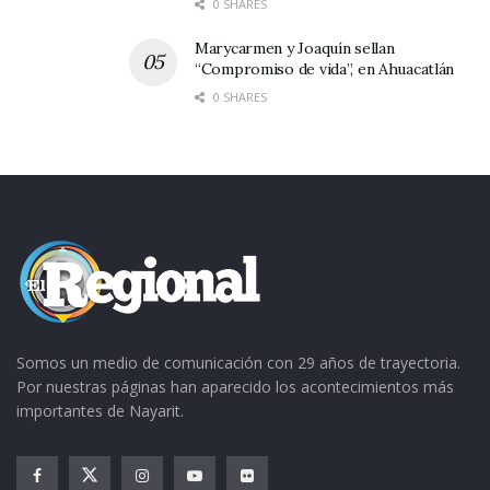
0 SHARES
Marycarmen y Joaquín sellan
“Compromiso de vida”, en Ahuacatlán
0 SHARES
Somos un medio de comunicación con 29 años de trayectoria.
Por nuestras páginas han aparecido los acontecimientos más
importantes de Nayarit.