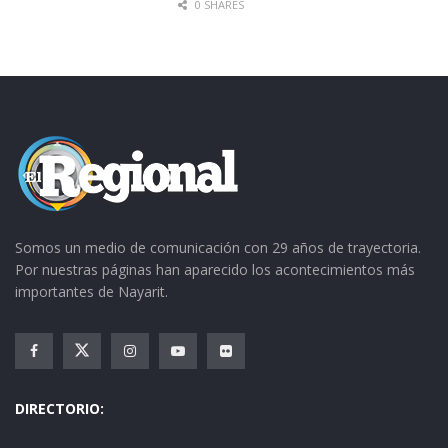
0 SHARES
Somos un medio de comunicación con 29 años de trayectoria.
Por nuestras páginas han aparecido los acontecimientos más
importantes de Nayarit.
DIRECTORIO: