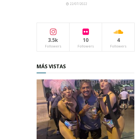
22/07/2022
3.5k
10
4
Followers
Followers
Followers
MÁS VISTAS