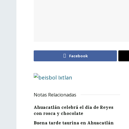
Facebook
Notas Relacionadas
Ahuacatlán celebrá el día de Reyes
con rosca y chocolate
Buena tarde taurina en Ahuacatlán