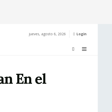
jueves, agosto 6, 2026
Login
an En el