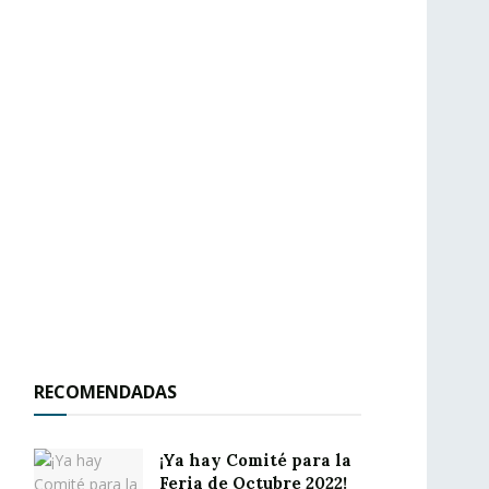
RECOMENDADAS
¡Ya hay Comité para la
Feria de Octubre 2022!