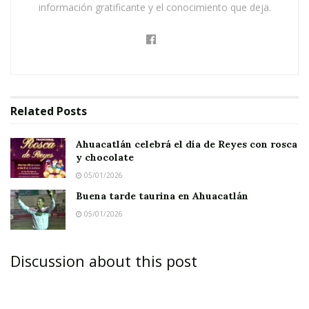
información gratificante y el conocimiento que deja.
Related
Posts
Ahuacatlán celebrá el día de Reyes con rosca
y chocolate
05/01/2026
Buena tarde taurina en Ahuacatlán
05/01/2026
Discussion about this post