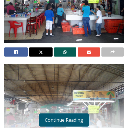
Continue Reading