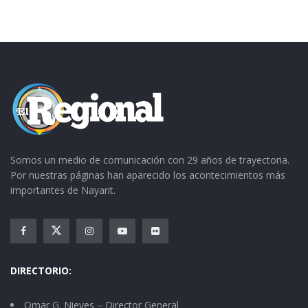
Somos un medio de comunicación con 29 años de trayectoria.
Por nuestras páginas han aparecido los acontecimientos más
importantes de Nayarit.
DIRECTORIO:
Omar G. Nieves ⏤ Director General