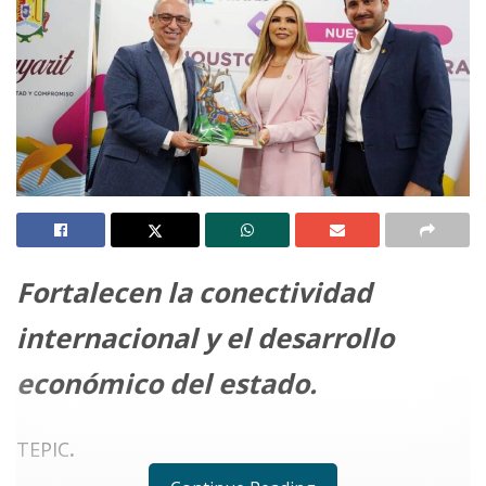
Fortalecen la conectividad
internacional y el desarrollo
económico del estado.
TEPIC
.