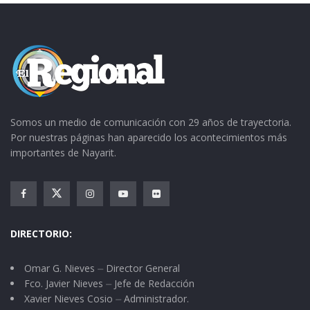
Somos un medio de comunicación con 29 años de trayectoria.
Por nuestras páginas han aparecido los acontecimientos más
importantes de Nayarit.
DIRECTORIO:
Omar G. Nieves ⏤ Director General
Fco. Javier Nieves ⏤ Jefe de Redacción
Xavier Nieves Cosio ⏤ Administrador.