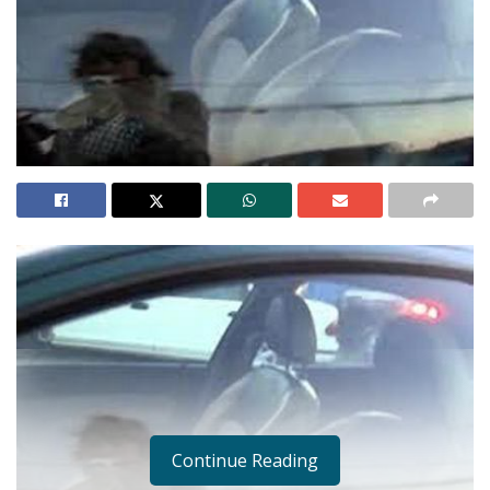
Continue Reading