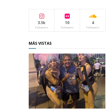
3.5k
10
4
Followers
Followers
Followers
MÁS VISTAS