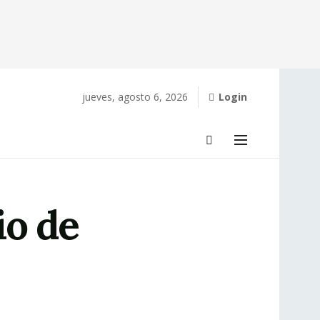
jueves, agosto 6, 2026
Login
io de