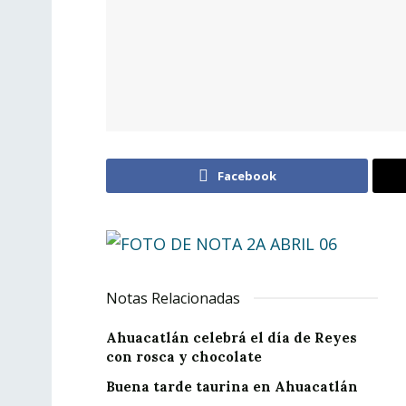
Facebook
Notas Relacionadas
Ahuacatlán celebrá el día de Reyes
con rosca y chocolate
Buena tarde taurina en Ahuacatlán