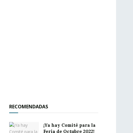
RECOMENDADAS
¡Ya hay Comité para la
Feria de Octubre 2022!