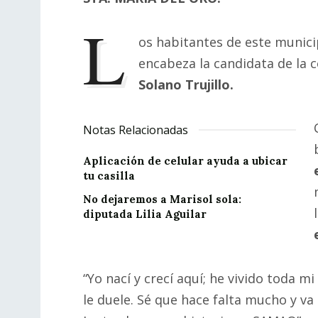
L
os habitantes de este munic
encabeza la candidata de la 
Solano Trujillo.
Notas Relacionadas
Aplicación de celular ayuda a ubicar
tu casilla
No dejaremos a Marisol sola:
diputada Lilia Aguilar
“Yo nací y crecí aquí; he vivido toda m
le duele. Sé que hace falta mucho y va