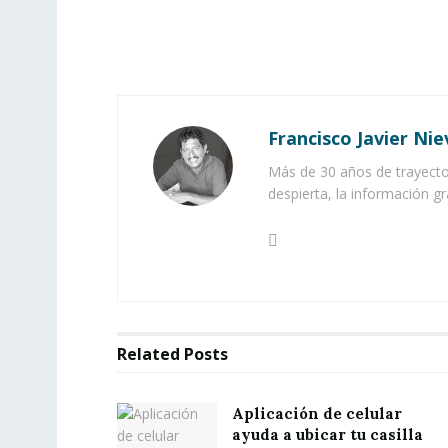
Francisco Javier Nie
Más de 30 años de trayector
despierta, la información gr
Related
Posts
Aplicación de celular
ayuda a ubicar tu casilla