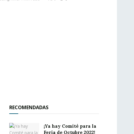
RECOMENDADAS
¡Ya hay Comité para la
Feria de Octubre 2022!