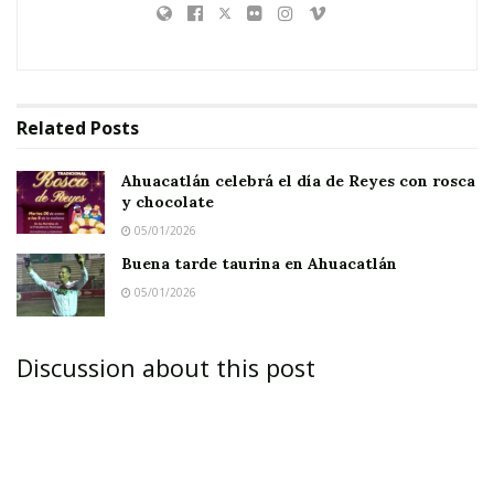
Related
Posts
Ahuacatlán celebrá el día de Reyes con rosca
y chocolate
05/01/2026
Buena tarde taurina en Ahuacatlán
05/01/2026
Discussion about this post