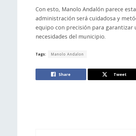
Con esto, Manolo Andalón parece esta
administración será cuidadosa y metó
equipo con precisión para garantizar u
necesidades del municipio.
Tags:
Manolo Andalon
Share
Tweet