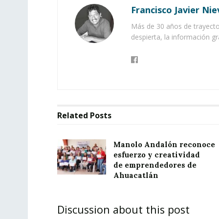
Francisco Javier Nie
Más de 30 años de trayector
despierta, la información gr
Related
Posts
Manolo Andalón reconoce
esfuerzo y creatividad
de emprendedores de
Ahuacatlán
Discussion about this post