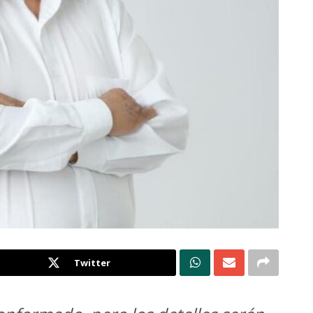
Twitter