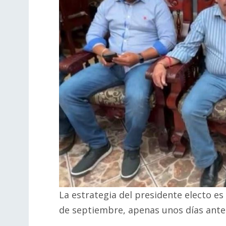
La estrategia del presidente electo e
de septiembre, apenas unos días antes