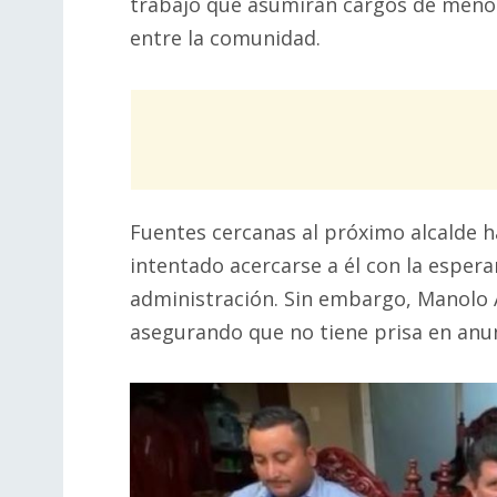
trabajo que asumirán cargos de menor
entre la comunidad.
Fuentes cercanas al próximo alcalde 
intentado acercarse a él con la espe
administración. Sin embargo, Manolo
asegurando que no tiene prisa en anu