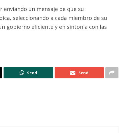
r enviando un mensaje de que su
dica, seleccionando a cada miembro de su
n gobierno eficiente y en sintonía con las
Send
Send