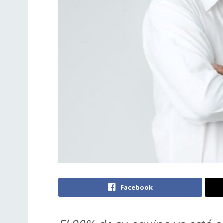
Facebook