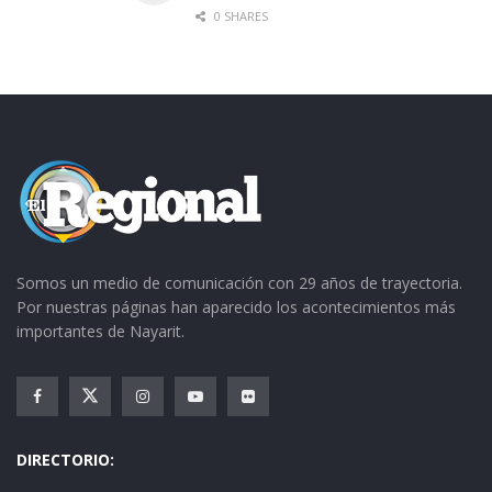
0 SHARES
Somos un medio de comunicación con 29 años de trayectoria.
Por nuestras páginas han aparecido los acontecimientos más
importantes de Nayarit.
DIRECTORIO: