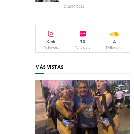
22/07/2022
3.5k
10
4
Followers
Followers
Followers
MÁS VISTAS