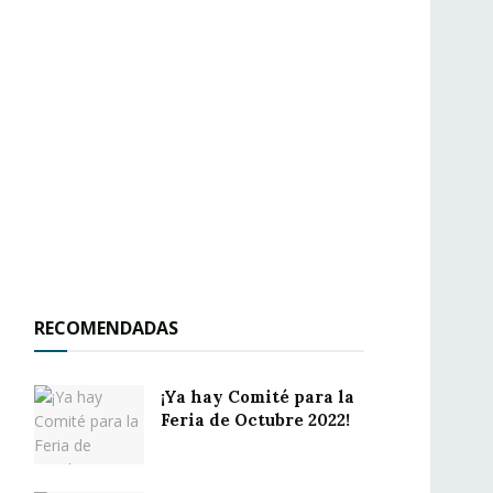
RECOMENDADAS
¡Ya hay Comité para la
Feria de Octubre 2022!