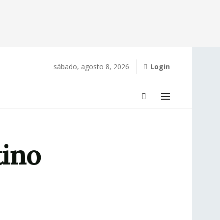
sábado, agosto 8, 2026
Login
tino