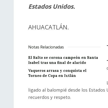
Estados Unidos.
AHUACATLÁN.
Notas Relacionadas
El Salto se corona campeón en Santa
Isabel tras una final de alarido
Vaqueros arrasa y conquista el
Torneo de Copa en Ixtlán
ligado al balompié desde los Estados
recuerdos y respeto.