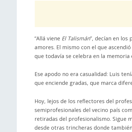
“Allá viene
El Talismán
”, decían en los 
amores. El mismo con el que ascendió a
que todavía se celebra en la memoria
Ese apodo no era casualidad: Luis ten
que enciende gradas, que marca difere
Hoy, lejos de los reflectores del prof
semiprofesionales del vecino país com
retiradas del profesionalismo. Sigue 
desde otras trincheras donde también 