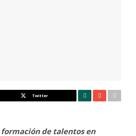
Twitter
 formación de talentos en