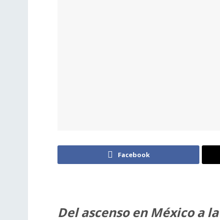
Facebook
Del ascenso en México a la