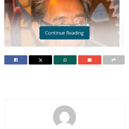
Continue Reading