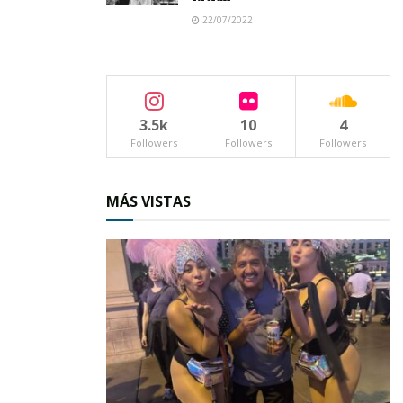
22/07/2022
3.5k
10
4
Followers
Followers
Followers
MÁS VISTAS