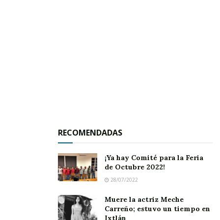
RECOMENDADAS
¡Ya hay Comité para la Feria
de Octubre 2022!
28/07/2022
Muere la actriz Meche
Carreño; estuvo un tiempo en
Ixtlán