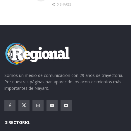
0 SHARES
Somos un medio de comunicación con 29 años de trayectoria.
Por nuestras páginas han aparecido los acontecimientos más
importantes de Nayarit.
DIRECTORIO: