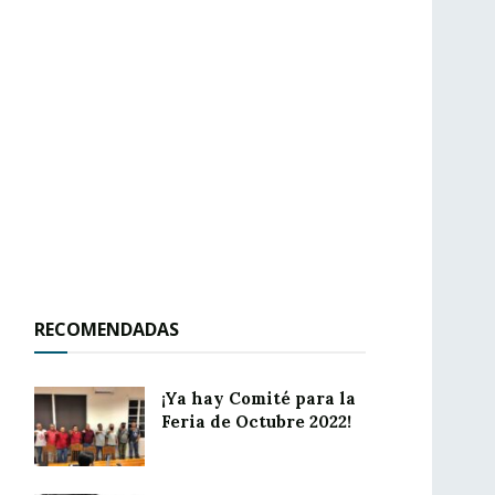
RECOMENDADAS
¡Ya hay Comité para la
Feria de Octubre 2022!